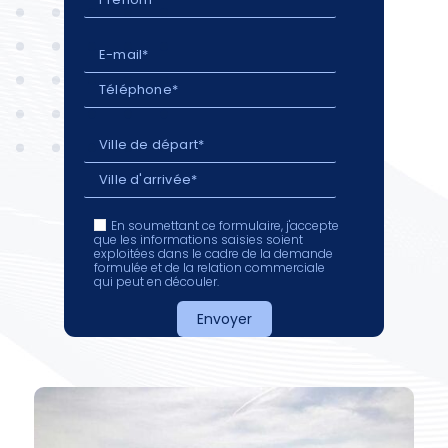
En soumettant ce formulaire, j'accepte
que les informations saisies soient
exploitées dans le cadre de la demande
formulée et de la relation commerciale
qui peut en découler.