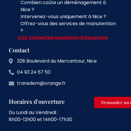
Combien coûte un déménagement à
Nice ?
Intervenez-vous uniquement à Nice ?
Offrez-vous des services de manutention
?
Voir toutes les questions fréquentes
Contact
328 Boulevard du Mercantour, Nice
04 93 24 67 50
transdem@orange.fr
Horaires d'ouverture
Demander un 
Du Lundi au Vendredi :
8h00-12h00 et 14h00-17h30