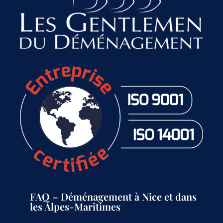
FAQ – Déménagement à Nice et dans
les Alpes-Maritimes