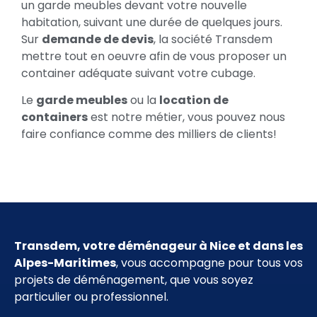
un garde meubles devant votre nouvelle
habitation, suivant une durée de quelques jours.
Sur
demande de devis
, la société Transdem
mettre tout en oeuvre afin de vous proposer un
container adéquate suivant votre cubage.
Le
garde meubles
ou la
location de
containers
est notre métier, vous pouvez nous
faire confiance comme des milliers de clients!
Transdem, votre déménageur à Nice et dans les
Alpes-Maritimes
, vous accompagne pour tous vos
projets de déménagement, que vous soyez
particulier ou professionnel.