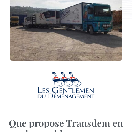
Que propose Transdem en