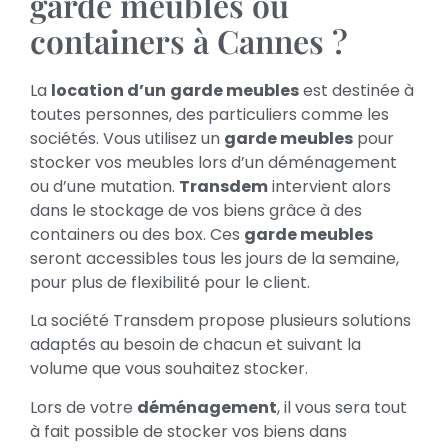
garde meubles ou
containers à Cannes ?
La
location d’un
garde meubles
est destinée à
toutes personnes, des particuliers comme les
sociétés. Vous utilisez un
garde meubles
pour
stocker vos meubles lors d’un déménagement
ou d’une mutation.
Transdem
intervient alors
dans le stockage de vos biens grâce à des
containers ou des box. Ces
garde meubles
seront accessibles tous les jours de la semaine,
pour plus de flexibilité pour le client.
La société Transdem propose plusieurs solutions
adaptés au besoin de chacun et suivant la
volume que vous souhaitez stocker.
Lors de votre
déménagement
, il vous sera tout
à fait possible de stocker vos biens dans