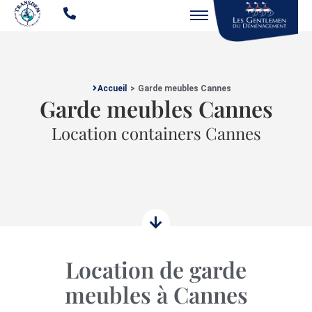
Accueil
>
Garde meubles Cannes
Garde meubles Cannes
Location containers Cannes
Location de garde
meubles à Cannes