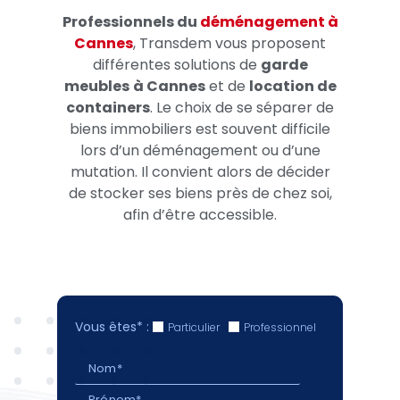
Professionnels du
déménagement à
Cannes
, Transdem vous proposent
différentes solutions de
garde
meubles
à Cannes
et de
location de
containers
. Le choix de se séparer de
biens immobiliers est souvent difficile
lors d’un déménagement ou d’une
mutation. Il convient alors de décider
de stocker ses biens près de chez soi,
afin d’être accessible.
Vous êtes* :
Particulier
Professionnel