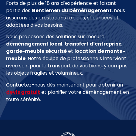
Forts de plus de 18 ans d’expérience et faisant
partie des
Gentlemen du Déménagement
, nous
assurons des prestations rapides, sécurisées et
adaptées à vos besoins.
Nous proposons des solutions sur mesure :
déménagement local
,
transfert d
’entreprise
,
garde-meuble sécurisé
et
location de monte-
meuble
. Notre équipe de professionnels intervient
avec soin pour le transport de vos biens, y compris
les objets fragiles et volumineux.
Contactez-nous dès maintenant pour obtenir un
devis gratuit
et planifier votre déménagement en
toute sérénité.