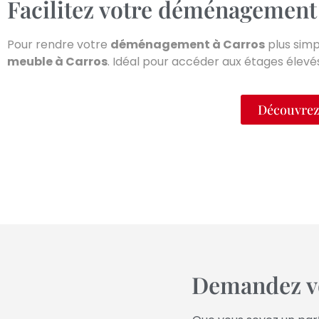
Facilitez votre déménagement
Pour rendre votre
déménagement à
Carros
plus simp
meuble à
Carros
. Idéal pour accéder aux étages élevés
Découvrez
Demandez vo