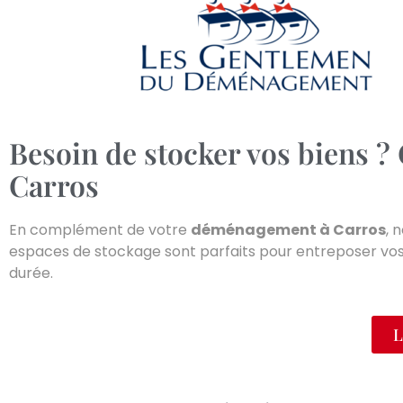
Besoin de stocker vos biens ?
Carros
En complément de votre
déménagement à
Carros
, 
espaces de stockage sont parfaits pour entreposer vos 
durée.
L