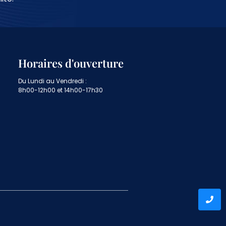
Horaires d'ouverture
Du Lundi au Vendredi :
8h00-12h00 et 14h00-17h30